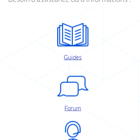
Guides
Forum